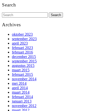
Search
Search
for:
Archives
oktober 2023
september 2023
april 2023
februari 2023
februari 2016
december 2015
september 2015
augustus 2015
maart 2015
februari 2015
november 2014
mei 2014
april 2014
maart 2014
februari 2014
januari 2013
november 2012
maart 2012